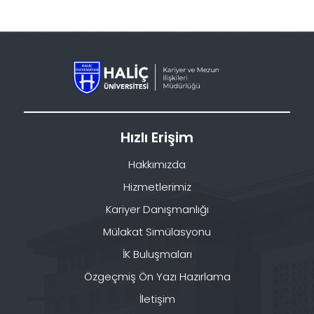
Hızlı Erişim
Hakkımızda
Hizmetlerimiz
Kariyer Danışmanlığı
Mülakat Simülasyonu
İK Buluşmaları
Özgeçmiş Ön Yazı Hazırlama
İletişim