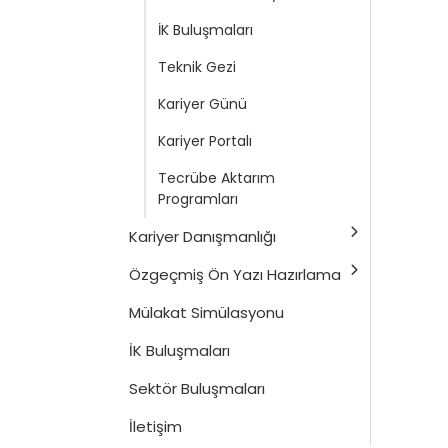
İK Buluşmaları
Teknik Gezi
Kariyer Günü
Kariyer Portalı
Tecrübe Aktarım
Programları
Kariyer Danışmanlığı
Özgeçmiş Ön Yazı Hazırlama
Mülakat Simülasyonu
İK Buluşmaları
Sektör Buluşmaları
İletişim