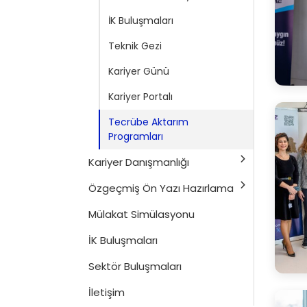
İK Buluşmaları
Teknik Gezi
Kariyer Günü
Kariyer Portalı
Tecrübe Aktarım
Programları
Kariyer Danışmanlığı
Özgeçmiş Ön Yazı Hazırlama
Mülakat Simülasyonu
İK Buluşmaları
Sektör Buluşmaları
İletişim